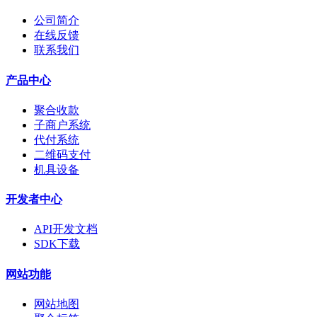
公司简介
在线反馈
联系我们
产品中心
聚合收款
子商户系统
代付系统
二维码支付
机具设备
开发者中心
API开发文档
SDK下载
网站功能
网站地图