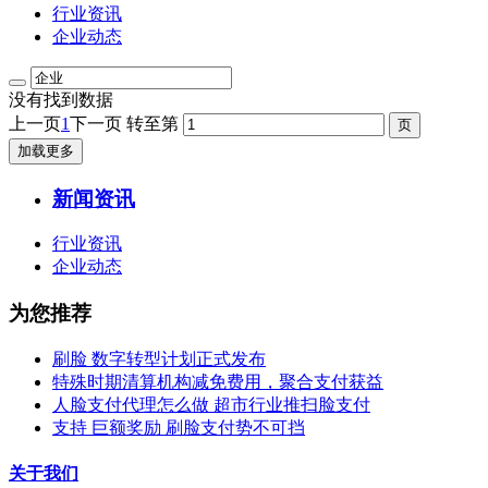
行业资讯
企业动态
没有找到数据
上一页
1
下一页
转至第
加载更多
新闻资讯
行业资讯
企业动态
为您推荐
刷脸 数字转型计划正式发布
特殊时期清算机构减免费用，聚合支付获益
人脸支付代理怎么做 超市行业推扫脸支付
支持 巨额奖励 刷脸支付势不可挡
关于我们