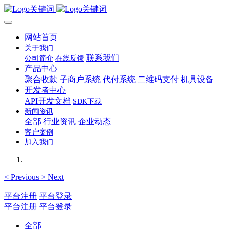
网站首页
关于我们
联系我们
公司简介
在线反馈
产品中心
聚合收款
子商户系统
代付系统
二维码支付
机具设备
开发者中心
API开发文档
SDK下载
新闻资讯
全部
行业资讯
企业动态
客户案例
加入我们
<
Previous
>
Next
平台注册
平台登录
平台注册
平台登录
全部