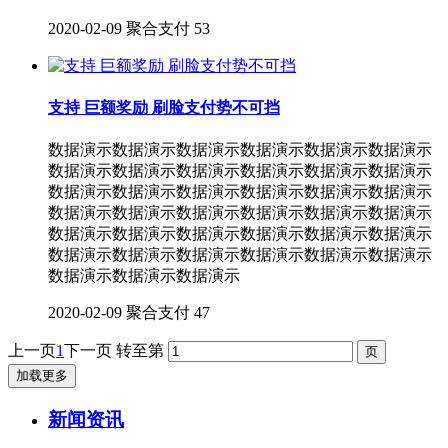
2020-02-09
聚合支付
53
支持 巨额奖励 刷脸支付势不可挡
数据演示数据演示数据演示数据演示数据演示数据演示
数据演示数据演示数据演示数据演示数据演示数据演示
数据演示数据演示数据演示数据演示数据演示数据演示
数据演示数据演示数据演示数据演示数据演示数据演示
数据演示数据演示数据演示数据演示数据演示数据演示
数据演示数据演示数据演示数据演示数据演示数据演示
数据演示数据演示数据演示
2020-02-09
聚合支付
47
上一页
1
下一页
转至第
加载更多
新闻资讯