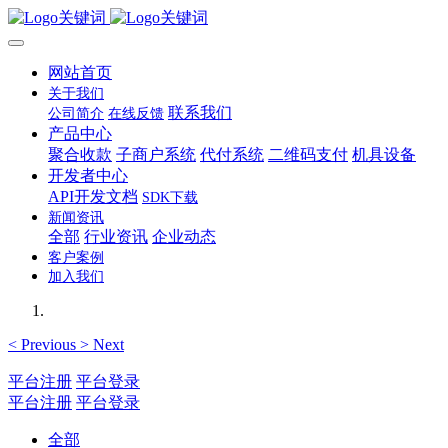
网站首页
关于我们
联系我们
公司简介
在线反馈
产品中心
聚合收款
子商户系统
代付系统
二维码支付
机具设备
开发者中心
API开发文档
SDK下载
新闻资讯
全部
行业资讯
企业动态
客户案例
加入我们
<
Previous
>
Next
平台注册
平台登录
平台注册
平台登录
全部