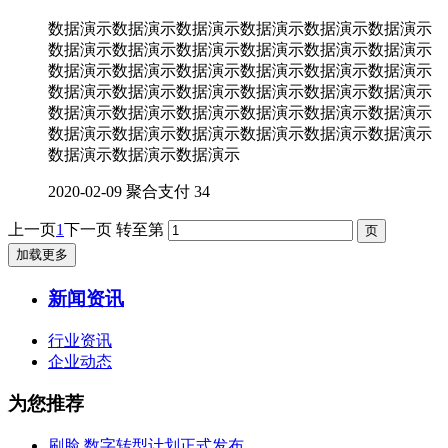
数据演示数据演示数据演示数据演示数据演示数据演示
数据演示数据演示数据演示数据演示数据演示数据演示
数据演示数据演示数据演示数据演示数据演示数据演示
数据演示数据演示数据演示数据演示数据演示数据演示
数据演示数据演示数据演示数据演示数据演示数据演示
数据演示数据演示数据演示数据演示数据演示数据演示
数据演示数据演示数据演示
2020-02-09
聚合支付
34
上一页
1
下一页
转至第
加载更多
新闻资讯
行业资讯
企业动态
为您推荐
刷脸 数字转型计划正式发布