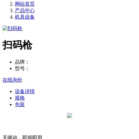
网站首页
产品中心
机具设备
扫码枪
品牌：
型号：
在线询价
设备详情
规格
包装
无驱动，即插即用