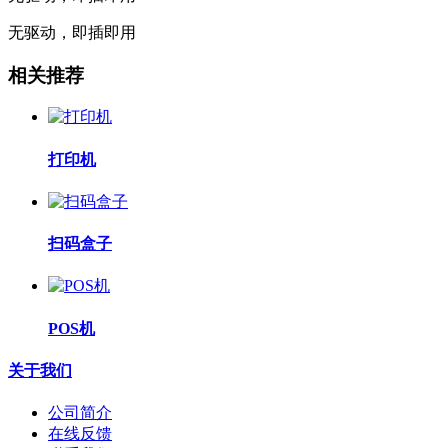
无驱动，即插即用
相关推荐
打印机
扫码盒子
POS机
关于我们
公司简介
在线反馈